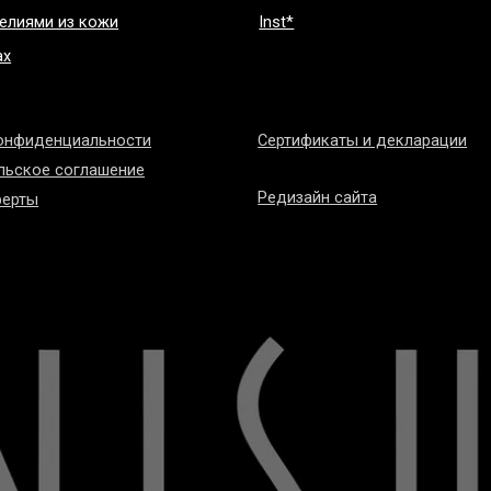
нциальности
Сертификаты и декларации
соглашение
Редизайн сайта