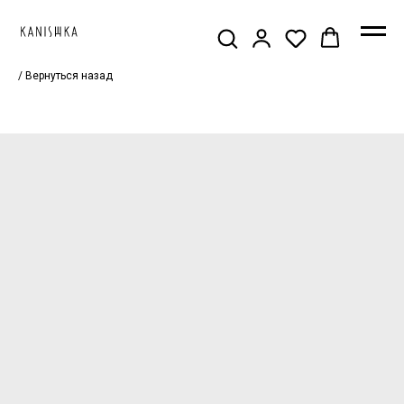
/ Вернуться назад