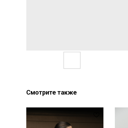
Смотрите также