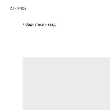
/ Вернуться назад