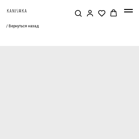
/ Вернуться назад