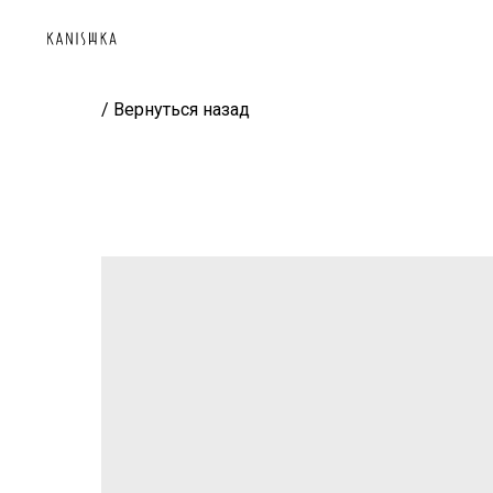
/ Вернуться назад