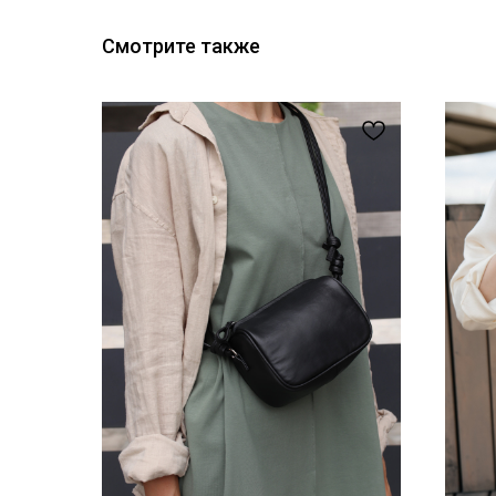
Смотрите также