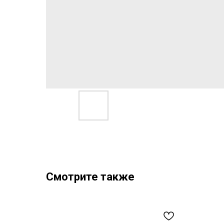
Смотрите также