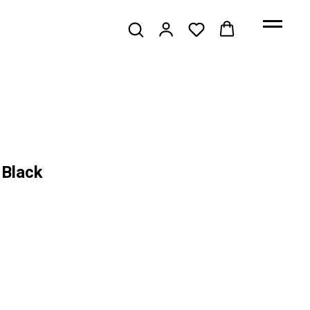
Black