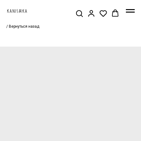
/ Вернуться назад