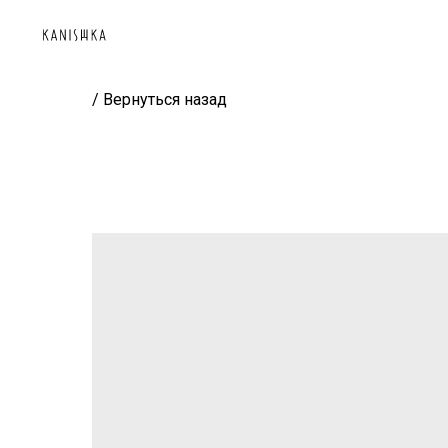
/ Вернуться назад