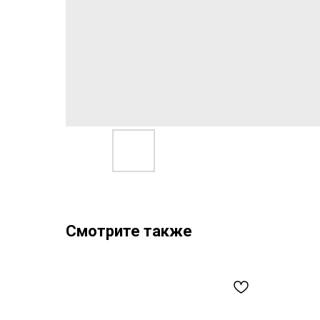
Смотрите также