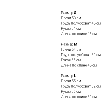
Размер
S
Плечи 53 см
Грудь полуобхват 48 см
Рукав 54 см
Длина по спине 46 см
Размер
М
Плечи 54 см
Грудь полуобхват 50 см
Рукав 55 см
Длина по спине 48 см
Размер
L
Плечи 55 см
Грудь полуобхват 52 см
Рукав 56 см
Длина по спине 50 см