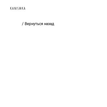
/ Вернуться назад