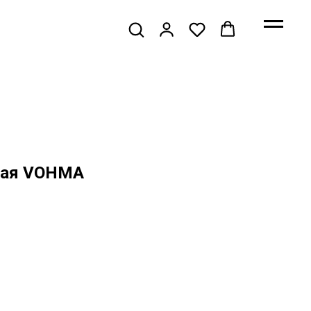
ная VOHMA