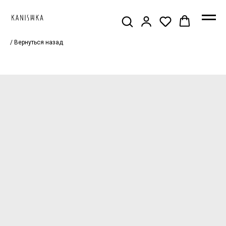
/ Вернуться назад