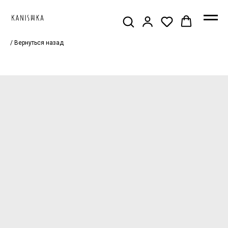
/ Вернуться назад