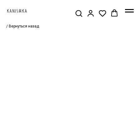
/ Вернуться назад