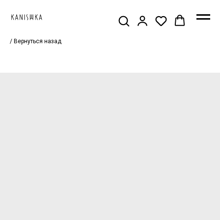
/ Вернуться назад