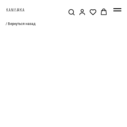
/ Вернуться назад