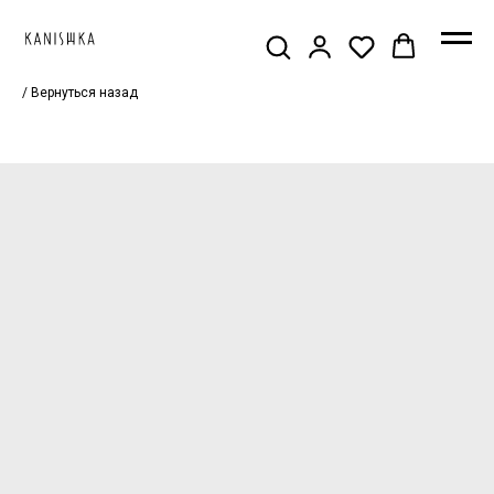
/ Вернуться назад