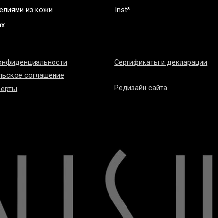
нциальности
Сертификаты и декларации
соглашение
Редизайн сайта