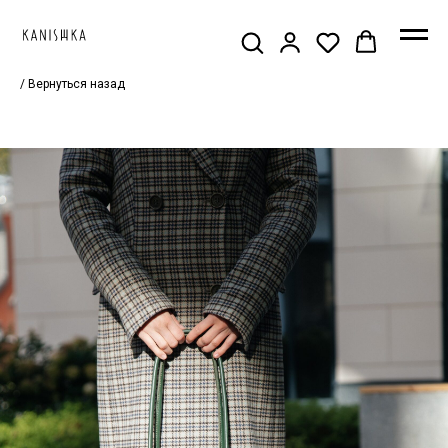
/ Вернуться назад