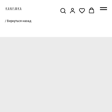
/ Вернуться назад