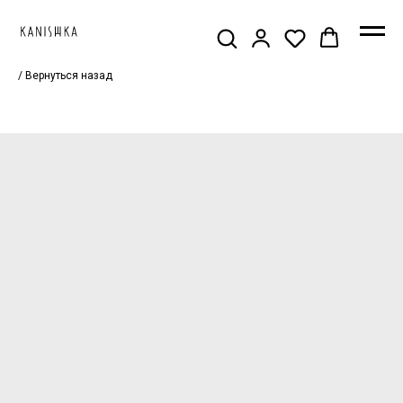
/ Вернуться назад