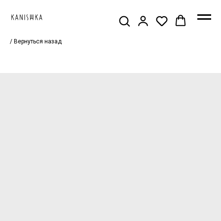
/ Вернуться назад