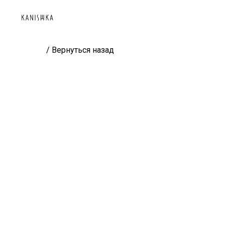
/ Вернуться назад