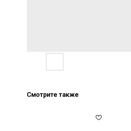
Смотрите также