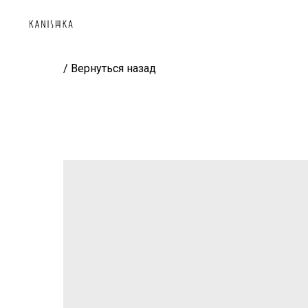
/ Вернуться назад