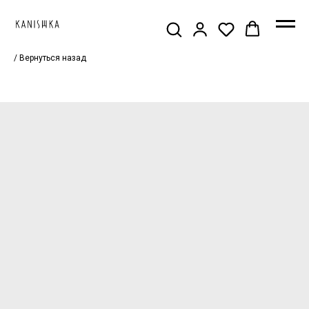
/ Вернуться назад