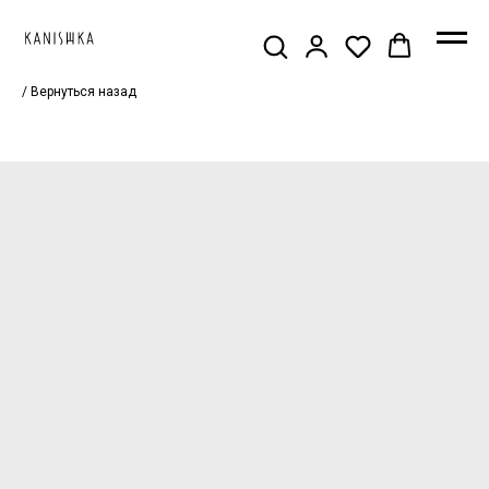
/ Вернуться назад