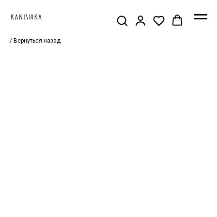
/ Вернуться назад